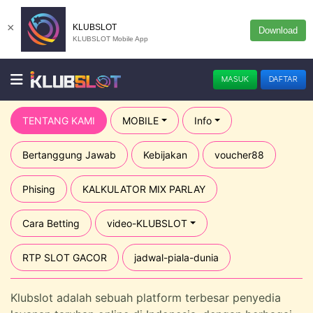
×
KLUBSLOT
Download
KLUBSLOT Mobile App
MASUK
DAFTAR
TENTANG KAMI
MOBILE
Info
Bertanggung Jawab
Kebijakan
voucher88
Phising
KALKULATOR MIX PARLAY
Cara Betting
video-KLUBSLOT
RTP SLOT GACOR
jadwal-piala-dunia
Klubslot adalah sebuah platform terbesar penyedia