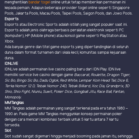
menghentikan
bandar togel
online untuk tetap memberikan permainan ini
kepada pemain. Adapun beberapa provider togel online seperti Singapore
Pools, Jakarta Pools, Macau Pools, Taipei Pools, Saigon Pools, dan Jowo Pools.
Esports
Esports atau Electronic Sports adalah istilah yang sangat populer saat ini.
Esports adalah jenis olahraga berbasis peralatan elektronik seperti PC
(komputer), HP (Mobile phone) atau konsol game seperti PlayStation atau
Xbox.
Ada banyak genre dan titel game esports yang dipertandingkan di seluruh
dunia dalam format turnamen dari skala kecil, komunitas sampai kejuaraan
dunia.
IDNLIVE
IDNLive adalah permainan live casino paling baru dari IDN Play. IDN live
memiliki service live casino dengan game
Baccarat, Roulette, Dragon Tiger,
Sic Bo, Bingo Sic Bo, Dadu Oglok, Red White, Lempar Koin Head Tail, Dice 6,
Terka Nomor 12 D, Tebak Nomor 24D, Tebak Billiard, Xoc Dia, Grandprix, 3D
Shio, Shio Fight, Niuniu, Suwit, Poker Dice, Gongball Jitu, Race Ball, Fantan,
Monopoly.
MMTangkas
MM Tangkas adalah permainan yang sangat terkenal pada era tahun 1980 –
1990 an. Pada game MM Tangkas menggunkan konsep permainan poker
dengan cara mencari kombinasi terbaik untuk 5 kartu antara 7 kartu
tersedia.
Slot
Slot sudah sangat digemari hingga menjadi booming pada jaman itu, sehingga