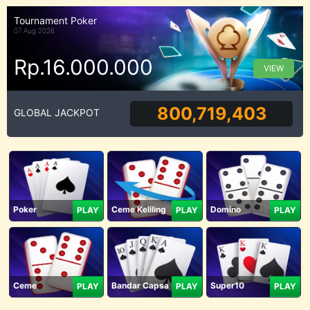
Tournament Poker
07 Aug 2026
Rp.16.000.000
VIEW
800,719,403
GLOBAL JACKPOT
Poker
Ceme Keliling
Domino
PLAY
PLAY
PLAY
Ceme
Bandar Capsa
Super10
PLAY
PLAY
PLAY