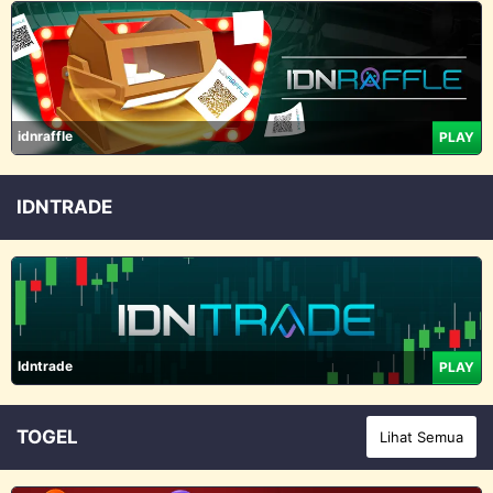
idnraffle
PLAY
IDNTRADE
Idntrade
PLAY
TOGEL
Lihat Semua