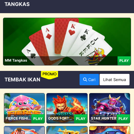
TANGKAS
MM Tangkas
PLAY
PROMO
TEMBAK IKAN
Cari
Lihat Semua
FIERCE FISHING
GODS FORTUNE FISHING
STAR HUNTER
PLAY
PLAY
PLAY