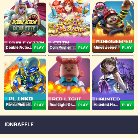
Double Action Roulette
Coin Pusher
Minesweeper Hollywood
PLAY
PLAY
PLAY
Plinko Pinball
Red Light Green Light
Haunted Haven
PLAY
PLAY
PLAY
IDNRAFFLE