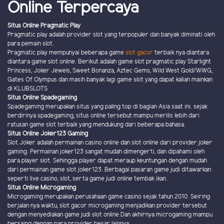
Online Terpercaya
Situs Online Pragmatic Play
Pragmatic play adalah provider slot yang terpopuler dan banyak diminati oleh
para pemain slot.
Pragmatic play mempunyai beberapa game
slot gacor
terbaik nya diantara
diantara game slot online. Berikut adalah game slot pragmatic play Starlight
Princess, Joker Jewels, Sweet Bonanza, Aztec Gems, Wild West Gold/WWG,
Gates Of Olympus dan masih banyak lagi game slot yang dapat kalian mainkan
di KLUBSLOTS
Situs Online Spadegaming
Spadegaming merupakan situs yang paling top di bagian Asia saat ini. sejak
berdirinya spadegaming, situs online tersebut mampu merilis lebih dari
ratusan game slot terbaik yang mendukung dari beberapa bahasa.
Situs Online Joker123 Gaming
Slot Joker adalah permainan casino online dan slot online dari provider joker
gaming. Permainan joker123 sangat mudah dimengerti, dan dipahami oleh
para player slot. Sehingga player dapat meraup keuntungan dengan mudah
dari permainan game slot joker123. Berbagai pasaran game judi ditawarkan
seperti live casino, slot, serta game judi online tembak ikan.
Situs Online Microgaming
Microgaming merupakan perusahaan game casino sejak tahun 2010. Seiring
berjalan nya waktu, slot gacor microgaming menjadikan provider tersebut
dengan menyediakan game judi slot online.Dan akhirnya microgaming mampu
bersaing dengan para provider besar lainnya.