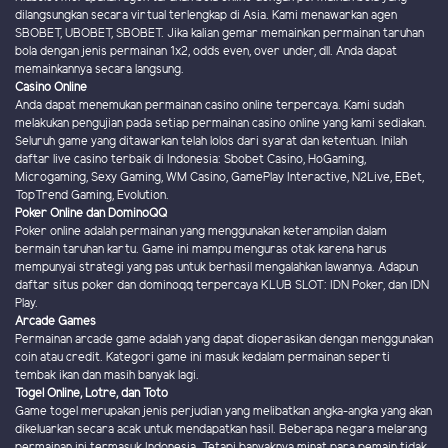
dilangsungkan secara virtual terlengkap di Asia. Kami menawarkan agen
SBOBET, UBOBET, SBOBET. Jika kalian gemar memainkan permainan taruhan
bola dengan jenis permainan 1x2, odds even, over under, dll. Anda dapat
memainkannya secara langsung.
Casino Online
Anda dapat menemukan permainan casino online terpercaya. Kami sudah
melakukan pengujian pada setiap permainan casino online yang kami sediakan.
Seluruh game yang ditawarkan telah lolos dari syarat dan ketentuan. Inilah
daftar live casino terbaik di Indonesia: Sbobet Casino, HoGaming,
Microgaming, Sexy Gaming, WM Casino, GamePlay Interactive, N2Live, EBet,
TopTrend Gaming, Evolution.
Poker Online dan DominoQQ
Poker online adalah permainan yang menggunakan keterampilan dalam
bermain taruhan kartu. Game ini mampu menguras otak karena harus
mempunyai strategi yang pas untuk berhasil mengalahkan lawannya. Adapun
daftar situs poker dan dominoqq terpercaya KLUB SLOT: IDN Poker, dan IDN
Play.
Arcade Games
Permainan arcade game adalah yang dapat dioperasikan dengan menggunakan
coin atau credit. Kategori game ini masuk kedalam permainan seperti
tembak ikan dan masih banyak lagi.
Togel Online, Lotre, dan Toto
Game togel merupakan jenis perjudian yang melibatkan angka-angka yang akan
dikeluarkan secara acak untuk mendapatkan hasil. Beberapa negara melarang
permainan ini termasuk Indonesia. Tetapi banyaknya minat para pemain tidak