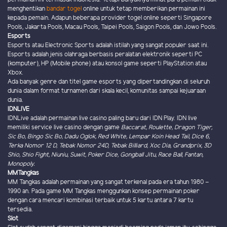
menghentikan
bandar togel
online untuk tetap memberikan permainan ini
kepada pemain. Adapun beberapa provider togel online seperti Singapore
Pools, Jakarta Pools, Macau Pools, Taipei Pools, Saigon Pools, dan Jowo Pools.
Esports
Esports atau Electronic Sports adalah istilah yang sangat populer saat ini.
Esports adalah jenis olahraga berbasis peralatan elektronik seperti PC
(komputer), HP (Mobile phone) atau konsol game seperti PlayStation atau
Xbox.
Ada banyak genre dan titel game esports yang dipertandingkan di seluruh
dunia dalam format turnamen dari skala kecil, komunitas sampai kejuaraan
dunia.
IDNLIVE
IDNLive adalah permainan live casino paling baru dari IDN Play. IDN live
memiliki service live casino dengan game
Baccarat, Roulette, Dragon Tiger,
Sic Bo, Bingo Sic Bo, Dadu Oglok, Red White, Lempar Koin Head Tail, Dice 6,
Terka Nomor 12 D, Tebak Nomor 24D, Tebak Billiard, Xoc Dia, Grandprix, 3D
Shio, Shio Fight, Niuniu, Suwit, Poker Dice, Gongball Jitu, Race Ball, Fantan,
Monopoly.
MMTangkas
MM Tangkas adalah permainan yang sangat terkenal pada era tahun 1980 –
1990 an. Pada game MM Tangkas menggunkan konsep permainan poker
dengan cara mencari kombinasi terbaik untuk 5 kartu antara 7 kartu
tersedia.
Slot