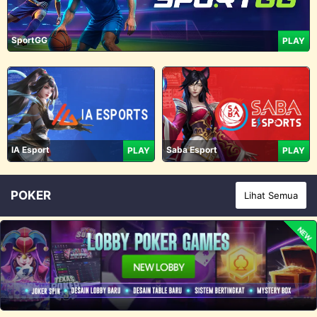
SportGG
PLAY
IA Esport
Saba Esport
PLAY
PLAY
POKER
Lihat Semua
NEW