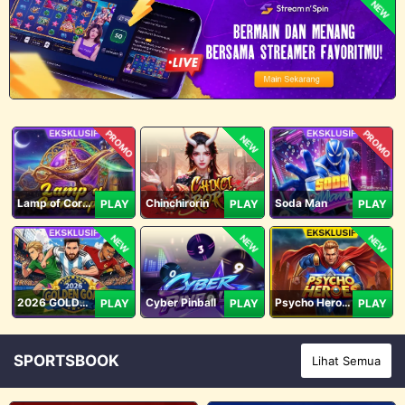
NEW
PROMO
PROMO
NEW
Lamp of Cornucopia
Chinchirorin
Soda Man
PLAY
PLAY
PLAY
NEW
NEW
NEW
2026 GOLDEN GOAL RUSH
Cyber Pinball
Psycho Heroes
PLAY
PLAY
PLAY
SPORTSBOOK
Lihat Semua