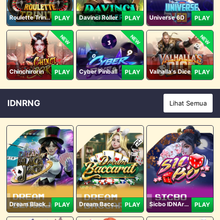
Roulette Trinity
Davinci Roller
Universe 6D
PLAY
PLAY
PLAY
NEW
NEW
NEW
Chinchirorin
Cyber Pinball
Valhalla's Dice
PLAY
PLAY
PLAY
IDNRNG
Lihat Semua
Dream Blackjack
Dream Baccarat
Sicbo IDNArcade
PLAY
PLAY
PLAY